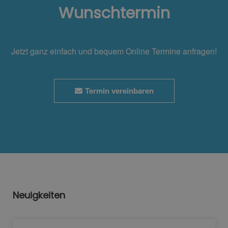
Wunschtermin
Jetzt ganz einfach und bequem Online Termine anfragen!
Termin vereinbaren
Neuigkeiten