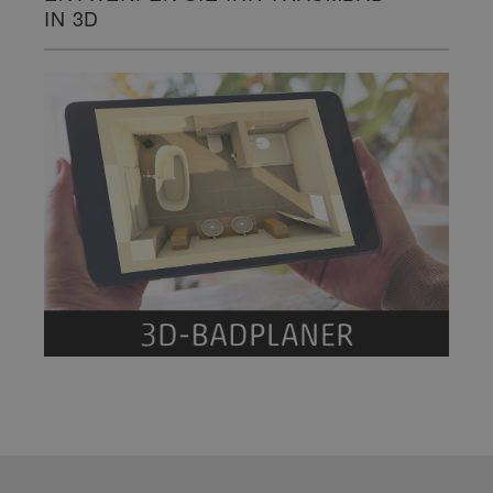
IN 3D