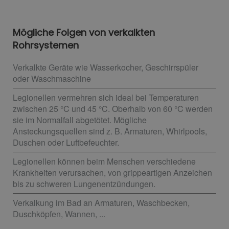
Mögliche Folgen von verkalkten
Rohrsystemen
Verkalkte Geräte wie Wasserkocher, Geschirrspüler
oder Waschmaschine
Legionellen vermehren sich ideal bei Temperaturen
zwischen 25 °C und 45 °C. Oberhalb von 60 °C werden
sie im Normalfall abgetötet. Mögliche
Ansteckungsquellen sind z. B. Armaturen, Whirlpools,
Duschen oder Luftbefeuchter.
Legionellen können beim Menschen verschiedene
Krankheiten verursachen, von grippeartigen Anzeichen
bis zu schweren Lungenentzündungen.
Verkalkung im Bad an Armaturen, Waschbecken,
Duschköpfen, Wannen, ...