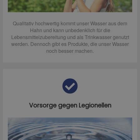
Qualitativ hochwertig kommt unser Wasser aus dem
Hahn und kann unbedenklich für die
Lebensmittelzubereitung und als Trinkwasser genutzt
werden. Dennoch gibt es Produkte, die unser Wasser
noch besser machen.
Vorsorge gegen Legionellen