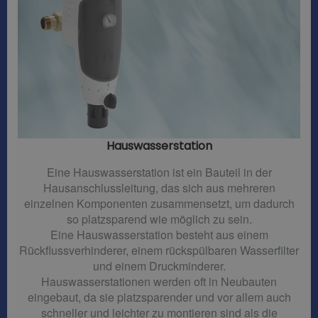
Hauswasserstation
Eine Hauswasserstation ist ein Bauteil in der
Hausanschlussleitung, das sich aus mehreren
einzelnen Komponenten zusammensetzt, um dadurch
so platzsparend wie möglich zu sein.
Eine Hauswasserstation besteht aus einem
Rückflussverhinderer, einem rückspülbaren Wasserfilter
und einem Druckminderer.
Hauswasserstationen werden oft in Neubauten
eingebaut, da sie platzsparender und vor allem auch
schneller und leichter zu montieren sind als die