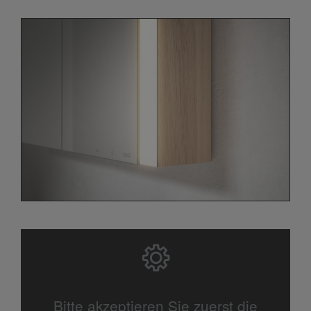
Bitte akzeptieren Sie zuerst die