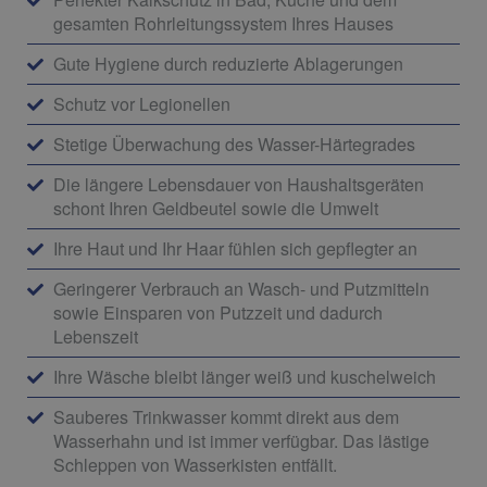
gesamten Rohrleitungssystem Ihres Hauses
Gute Hygiene durch reduzierte Ablagerungen
Schutz vor Legionellen
Stetige Überwachung des Wasser-Härtegrades
Die längere Lebensdauer von Haushaltsgeräten
schont Ihren Geldbeutel sowie die Umwelt
Ihre Haut und Ihr Haar fühlen sich gepflegter an
Geringerer Verbrauch an Wasch- und Putzmitteln
sowie Einsparen von Putzzeit und dadurch
Lebenszeit
Ihre Wäsche bleibt länger weiß und kuschelweich
Sauberes Trinkwasser kommt direkt aus dem
Wasserhahn und ist immer verfügbar. Das lästige
Schleppen von Wasserkisten entfällt.