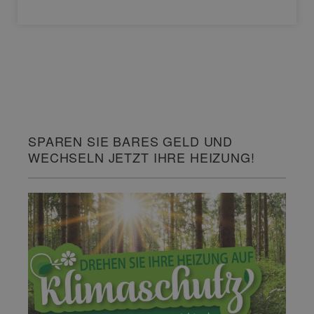
SPAREN SIE BARES GELD UND
WECHSELN JETZT IHRE HEIZUNG!