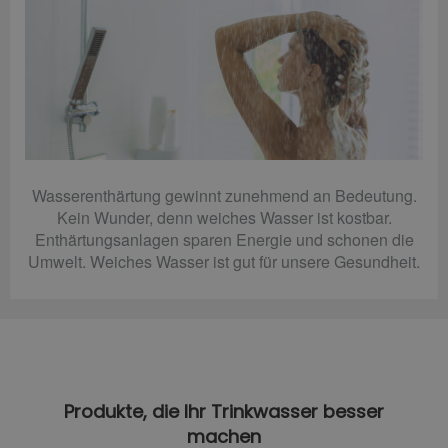
Wasserenthärtung gewinnt zunehmend an Bedeutung.
Kein Wunder, denn weiches Wasser ist kostbar.
Enthärtungsanlagen sparen Energie und schonen die
Umwelt. Weiches Wasser ist gut für unsere Gesundheit.
Produkte, die Ihr Trinkwasser besser
machen