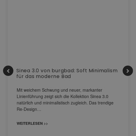
Sinea 3.0 von burgbad: Soft Minimalism
für das moderne Bad
Mit weichem Schwung und neuer, markanter
Linienführung zeigt sich die Kollektion Sinea 3.0
natürlich und minimalistisch zugleich. Das trendige
Re-Design…
WEITERLESEN >>