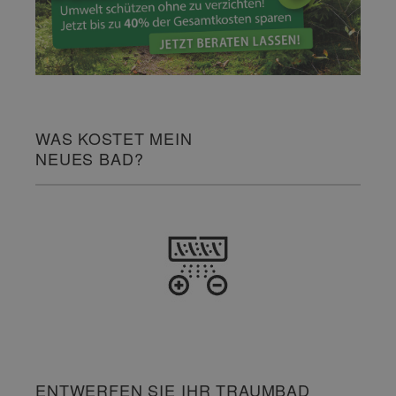
WAS KOSTET MEIN
NEUES BAD?
ENTWERFEN SIE IHR TRAUMBAD