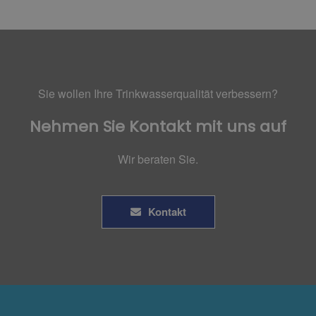
Sie wollen Ihre Trinkwasserqualität verbessern?
Nehmen Sie Kontakt mit uns auf
Wir beraten Sie.
Kontakt