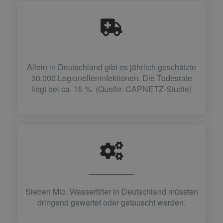
Allein in Deutschland gibt es jährlich geschätzte
30.000 Legionelleninfektionen. Die Todesrate
liegt bei ca. 15 %. (Quelle: CAPNETZ-Studie)
Sieben Mio. Wasserfilter in Deutschland müssten
dringend gewartet oder getauscht werden.