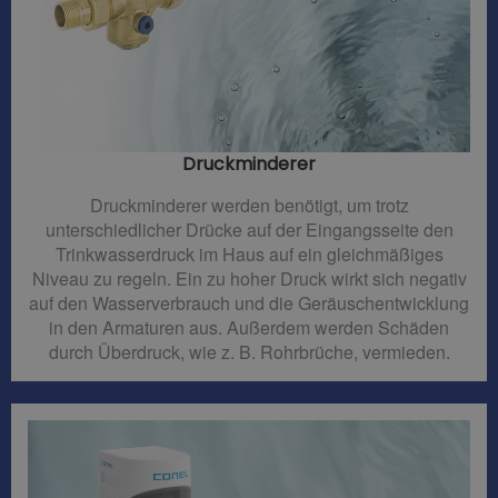
Druckminderer​
Druckminderer werden benötigt, um trotz
unterschiedlicher Drücke auf der Eingangsseite den
Trinkwasserdruck im Haus auf ein gleichmäßiges
Niveau zu regeln. Ein zu hoher Druck wirkt sich negativ
auf den Wasserverbrauch und die Geräuschentwicklung
in den Armaturen aus. Außerdem werden Schäden
durch Überdruck, wie z. B. Rohrbrüche, vermieden.