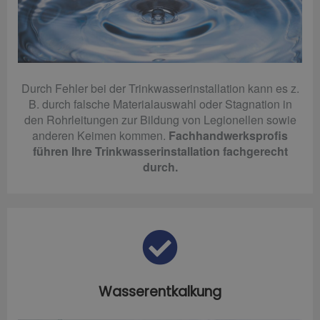
Durch Fehler bei der Trinkwasserinstallation kann es z.
B. durch falsche Materialauswahl oder Stagnation in
den Rohrleitungen zur Bildung von Legionellen sowie
anderen Keimen kommen.
Fachhandwerksprofis
führen Ihre Trinkwasserinstallation fachgerecht
durch.
Wasserentkalkung