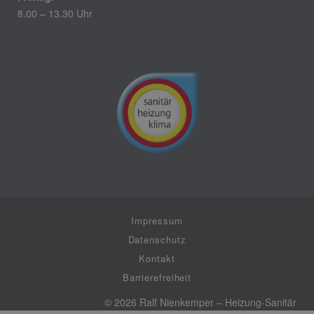
8.00 – 13.30 Uhr
Impressum
Datenschutz
Kontakt
Barrierefreiheit
© 2026 Ralf Nienkemper – Heizung-Sanitär