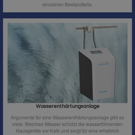
einzelnen Bestandteile.
Wasserenthärtungsanlage
Argumente für eine Wasserenthärtungsanlage gibt es
viele: Weiches Wasser schützt die wasserführenden
Hausgeräte vor Kalk und sorgt für eine erheblich