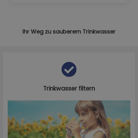
Ihr Weg zu sauberem Trinkwasser
Trinkwasser filtern