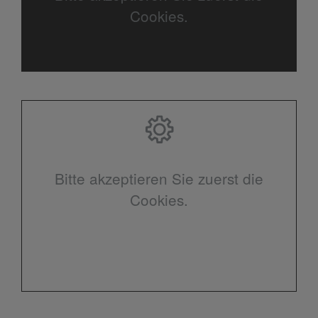
Cookies.
Bitte akzeptieren Sie zuerst die
Cookies.