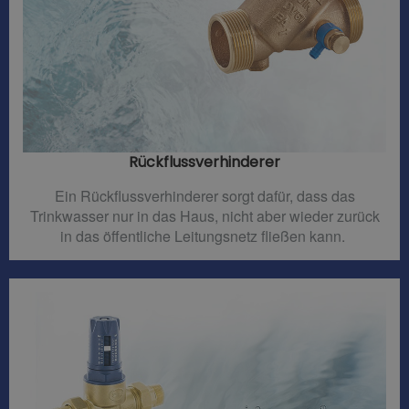
Rückflussverhinderer​
Ein Rückflussverhinderer sorgt dafür, dass das
Trinkwasser nur in das Haus, nicht aber wieder zurück
in das öffentliche Leitungsnetz fließen kann.