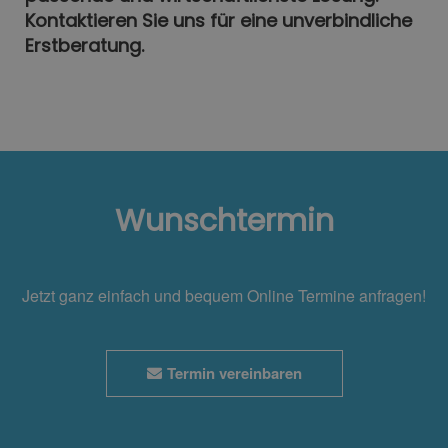
Kontaktieren Sie uns für eine unverbindliche
Erstberatung.
Wunschtermin
Jetzt ganz einfach und bequem Online Termine anfragen!
Termin vereinbaren