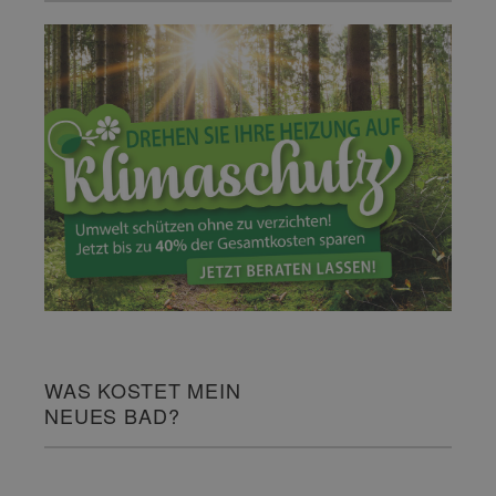
WAS KOSTET MEIN
NEUES BAD?