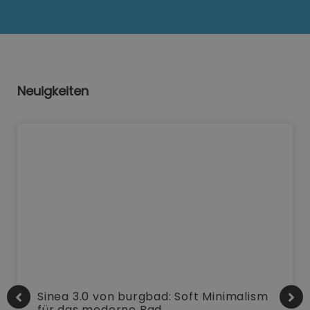
Neuigkeiten
Sinea 3.0 von burgbad: Soft Minimalism
für das moderne Bad