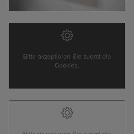
Bitte akzeptieren Sie zuerst die
Cookies.
Bitte akzeptieren Sie zuerst die