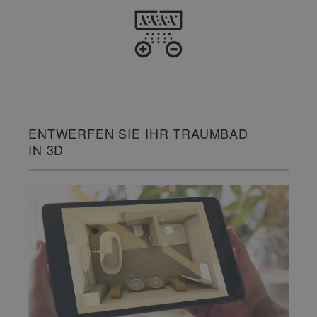
ENTWERFEN SIE IHR TRAUMBAD
IN 3D