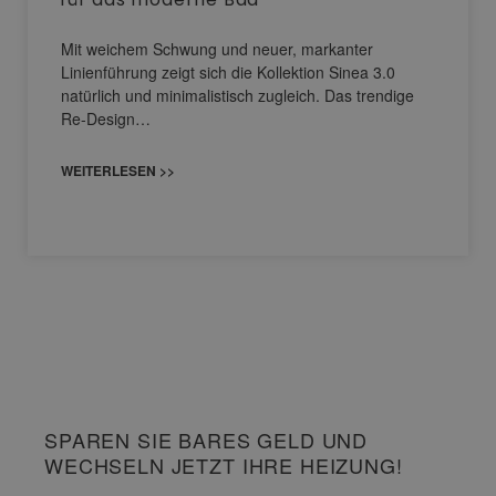
Mit weichem Schwung und neuer, markanter
Linienführung zeigt sich die Kollektion Sinea 3.0
natürlich und minimalistisch zugleich. Das trendige
Re-Design…
WEITERLESEN >>
SPAREN SIE BARES GELD UND
WECHSELN JETZT IHRE HEIZUNG!