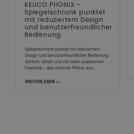
KEUCO PHÖNIX –
Spiegelschrank punktet
mit reduziertem Design
und benutzerfreundlicher
Bedienung
Spiegelschrank punktet mit reduziertem
Design und benutzerfreundlicher Bedienung
Schlicht, schön und mit vielen praktischen
Features – das zeichnet Phönix aus.…
WEITERLESEN >>