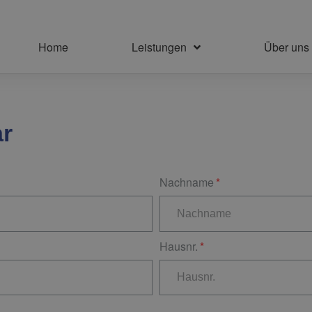
Home
Leistungen
Über uns
ar
Nachname
Hausnr.