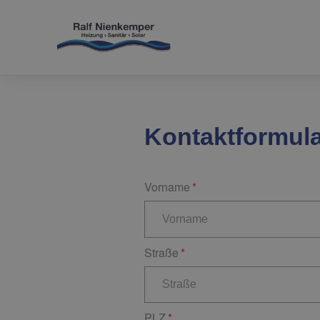
Kontaktformul
Vorname
Straße
PLZ