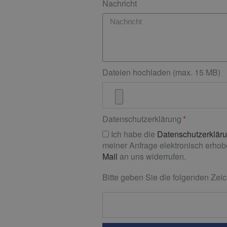
Nachricht
Dateien hochladen (max. 15 MB)
Datenschutzerklärung
Ich habe die
Datenschutzerklär
meiner Anfrage elektronisch erhobe
Mail
an uns widerrufen.
Bitte geben Sie die folgenden Zeic