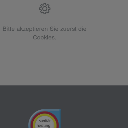
Bitte akzeptieren Sie zuerst die
Cookies.