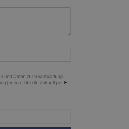
n und Daten zur Beantwortung
g jederzeit für die Zukunft per
E-