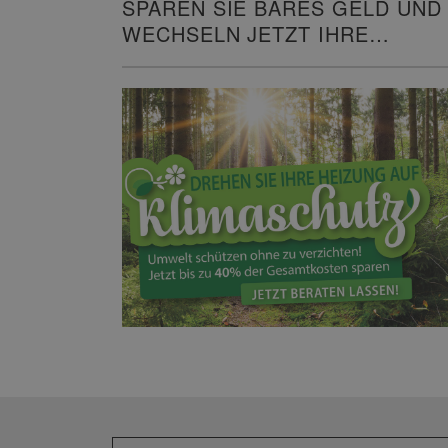
SPAREN SIE BARES GELD UND
WECHSELN JETZT IHRE
HEIZUNG!