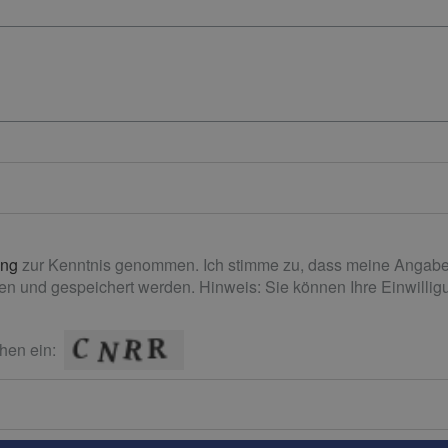
ung
zur Kenntnis genommen. Ich stimme zu, dass meine Angabe
n und gespeichert werden. Hinweis: Sie können Ihre Einwilligun
hen ein: