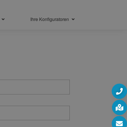
Ihre Konfiguratoren