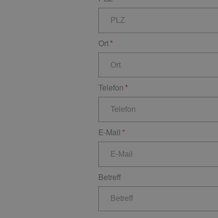
Ort
Telefon
E-Mail
Betreff