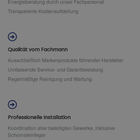
Energieberatung durch unser Fachpersonal
Transparente Kostenaufstellung
Qualität vom Fachmann
Ausschließlich Markenprodukte führender Hersteller
Umfassende Service- und Garantieleistung
Regelmäßige Reinigung und Wartung
Professionelle Installation
Koordination aller beteiligten Gewerke, inklusive
Schornsteinfeger