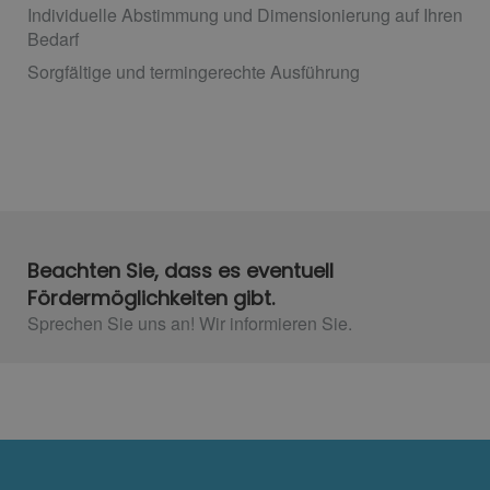
Individuelle Abstimmung und Dimensionierung auf Ihren
Bedarf
Sorgfältige und termingerechte Ausführung
Beachten Sie, dass es eventuell
Fördermöglichkeiten gibt.
Sprechen Sie uns an! Wir informieren Sie.​