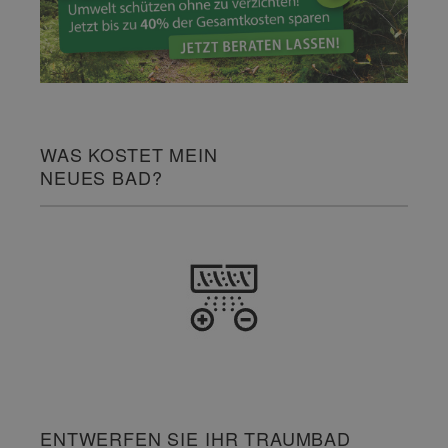
WAS KOSTET MEIN
NEUES BAD?
ENTWERFEN SIE IHR TRAUMBAD