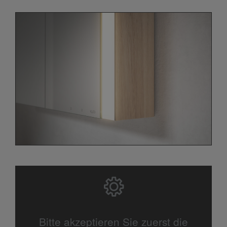
Bitte akzeptieren Sie zuerst die