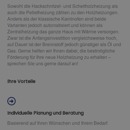
Sowohl die Hackschnitzel- und Scheitholzheizung als
auch die Pelletheizung zählen zu den Holzheizungen.
Anders als der klassische Kaminofen sind beide
Varianten jedoch automatisiert und können als
Zentralheizung das ganze Haus mit Wärme versorgen.
Zwar ist die Anfangsinvestition vergleichsweise hoch,
auf Dauer ist der Brennstoff jedoch günstiger als Öl und
Gas. Gerne helfen wir Ihnen dabei, die bestmögliche
Förderung für Ihre neue Holzheizung zu erhalten –
sprechen Sie uns gerne darauf an!
Ihre Vorteile
Individuelle Planung und Beratung
Basierend auf Ihren Wünschen und Ihrem Bedarf