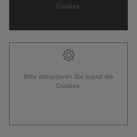
Cookies.
Bitte akzeptieren Sie zuerst die
Cookies.