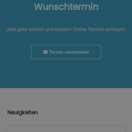
Wunschtermin
Jetzt ganz einfach und bequem Online Termine anfragen!
Termin vereinbaren
Neuigkeiten