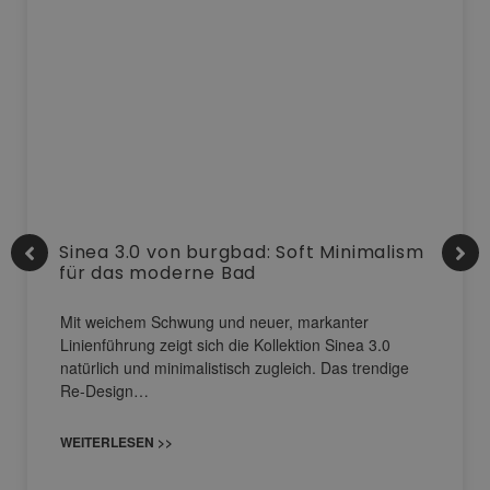
Sinea 3.0 von burgbad: Soft Minimalism
für das moderne Bad
Mit weichem Schwung und neuer, markanter
Linienführung zeigt sich die Kollektion Sinea 3.0
natürlich und minimalistisch zugleich. Das trendige
Re-Design…
WEITERLESEN >>