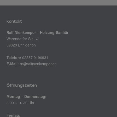
Kontakt
Ralf Nienkemper – Heizung-Sanitär
Warendorfer Str. 67
59320 Ennigerloh
Telefon:
02587 9196931
E-Mail:
rn@ralfnienkemper.de
Öffnungszeiten
Montag – Donnerstag:
8.00 – 16.30 Uhr
Freitag: