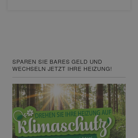
SPAREN SIE BARES GELD UND
WECHSELN JETZT IHRE HEIZUNG!