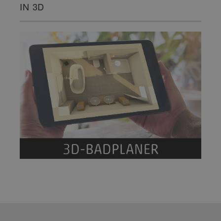
IN 3D